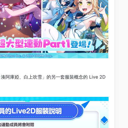
湊阿庫婭、白上吹雪」的另一套服裝概念的 Live 2D