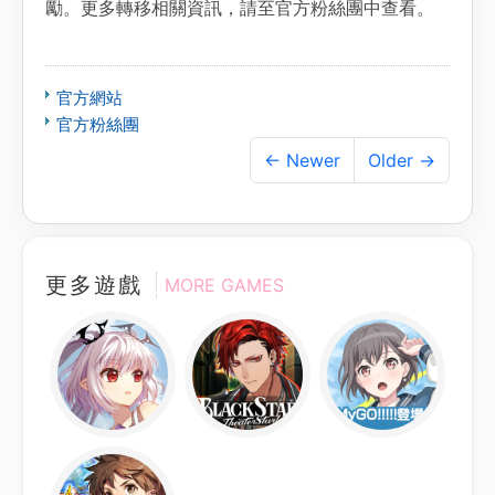
勵。更多轉移相關資訊，請至官方粉絲團中查看。
官方網站
官方粉絲團
← Newer
Older →
更多遊戲
MORE GAMES