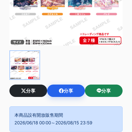
分享
分享
分享
本商品設有開放販售期間
2026/06/18 00:00～2026/08/15 23:59