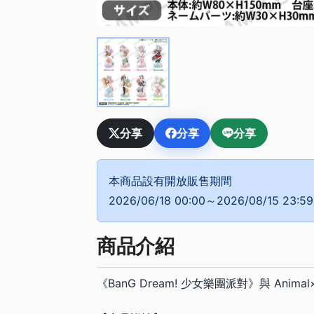
分享
分享
分享
本商品設有開放販售期間
2026/06/18 00:00～2026/08/15 23:59
商品介紹
《BanG Dream! 少女樂團派對》與 Animal×