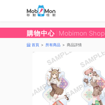
購物中心
Mobimon Shop
首頁
所有商品
商品詳情