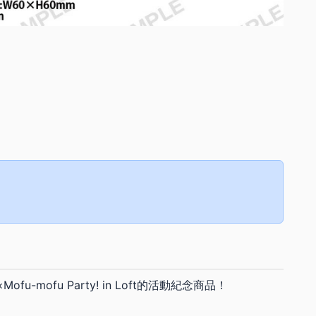
Mofu-mofu Party! in Loft的活動紀念商品！