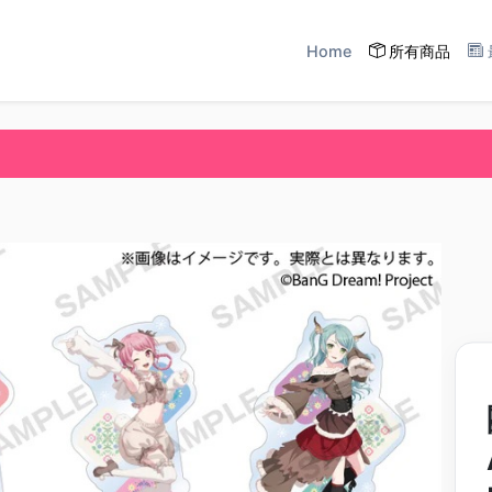
Home
所有商品